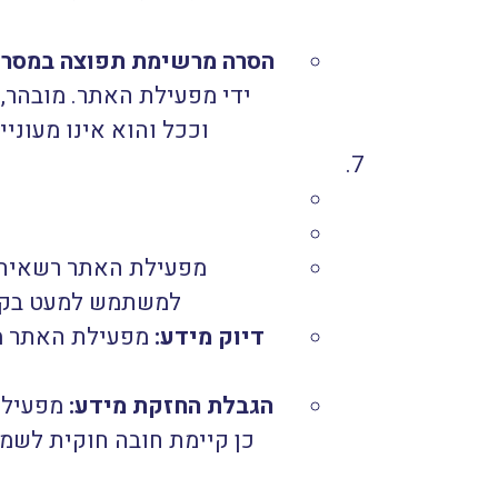
הסרה מרשימת תפוצה במסרו
ידי מפעילת האתר. מובהר,
וככל והוא אינו מעוני
מפעילת האתר רשאית ל
למשתמש למעט בקשת
דיוק מידע:
מפעילת האתר מפ
הגבלת החזקת מידע:
מפעילת
כן קיימת חובה חוקית לשמ