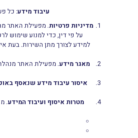
עיבוד מידע
: כל פ
מדיניות פרטיות
. מפעילת האתר מת
על פי דין, כדי למנוע שימוש ל
למידע לצורך מתן השירות. בעת א
מאגר מידע
. מפעילת האתר מנהלת
איסור עיבוד מידע שנאסף באופן
מטרות איסוף ועיבוד המידע
. מ