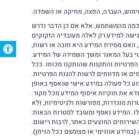
שימוש, העברה, הפצה, מחיקה או השמדה.
כמה מהמשתמש, אלא אם כן הדבר נדרש
 גישה למידע רק לאלה מעובדיה הזקוקים
Open toolbar
 האם מסירת המידע היא חובה או רשות,
י בעל המאגר ומשך השמירה של המידע.
פרטיות והתקנות שהותקנו מכוחו. ככל
ים או מדווחים לרשות להגנת הפרטיות.
וע כל פעולה במידע אישי שנאסף באופן
ודא את חוקיות איסוף המידע מכל מקור.
ות מוגדרות, מפורשות ולגיטימיות, ולא
ו. המידע נאסף ומעובד למטרות הבאות:
שירותים המוצעים באתר, לרבות רישום.
(במידע אנונימי או מצומצם ככל הניתן).