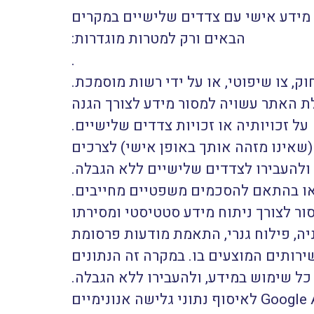
מידע אישי עם צדדים שלישיים במקרים
הבאים ורק למטרות מוגדרות:
.
, צו שיפוטי, או על ידי רשות מוסמכת.
ת האתר עשויה למסור מידע לצורך הגנה
על זכויותיה או זכויות צדדים שלישיים.
שאינו מזהה אותך באופן אישי) לצרכים
 ולהעבירו לצדדים שלישיים ללא הגבלה.
 או בהתאם להסכמים משפטיים מחייבים.
 לצורך ניתוח מידע סטטיסטי ומסירתו
יה, פילוח גנרי, התאמת מודעות פרסומת
רותים המוצעים בו. במקרה זה הנתונים
ת כל שימוש במידע, ולהעבירו ללא הגבלה.
. מפעילת האתר עושה שימוע ב Google Analytics לאיסוף נתוני גלישה אנונימיים