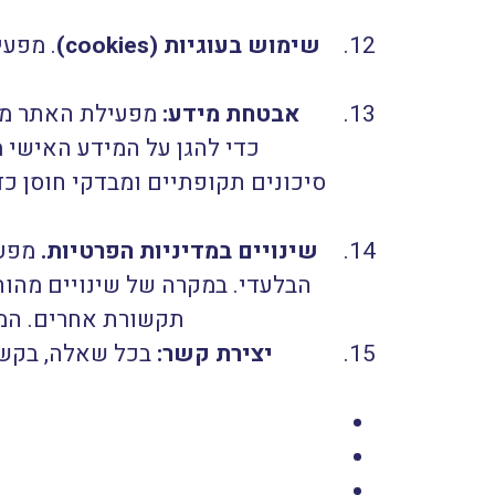
שימוש בעוגיות (
cookies
)
. מפע
אבטחת מידע:
מפעילת האתר מיי
כדי להגן על המידע האישי 
סיכונים תקופתיים ומבדקי חוסן כ
שינויים במדיניות הפרטיות.
מפעי
הבלעדי. במקרה של שינויים מהות
תקשורת אחרים. המש
יצירת קשר:
בכל שאלה, בקשה 