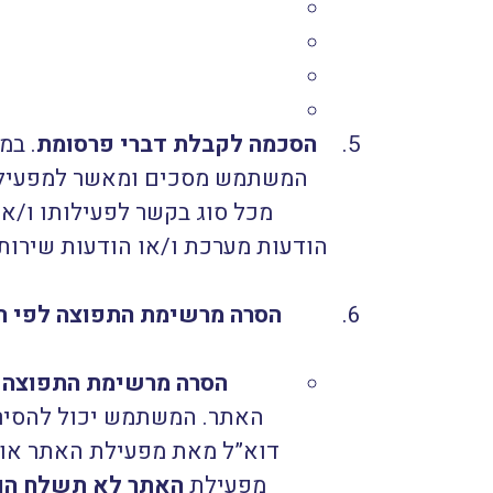
הסכמה לקבלת דברי פרסומת
. במ
המשתמש מסכים ומאשר למפעילת 
מכל סוג בקשר לפעילותו ו/או
הסרה מרשימת התפוצה לפי ח
הסרה מרשימת התפוצה 
האתר. המשתמש יכול להסיר
מפעילת
האתר לא תשלח הוד