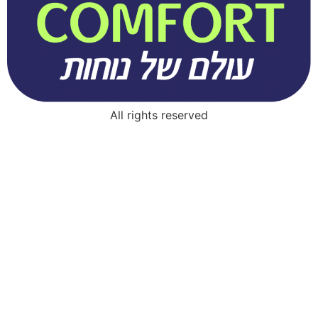
All rights reserved