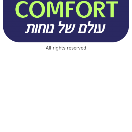
All rights reserved